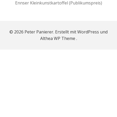
Ennser Kleinkunstkartoffel (Publikumspreis)
© 2026 Peter Panierer. Erstellt mit WordPress und
Althea WP Theme .